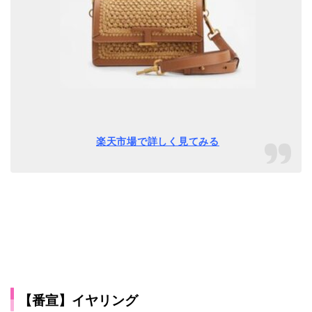
楽天市場で詳しく見てみる
【番宣】イヤリング