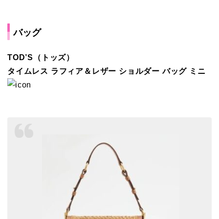
バッグ
TOD’S（トッズ）
タイムレス ラフィア＆レザー ショルダー バッグ ミニ