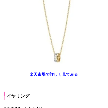
楽天市場で詳しく見てみる
イヤリング