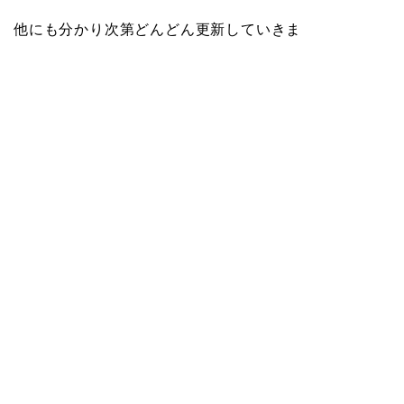
他にも分かり次第どんどん更新していきま