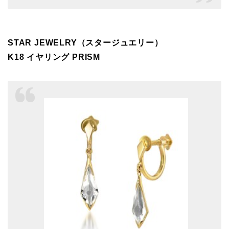
STAR JEWELRY（スタージュエリー）
K18 イヤリング PRISM