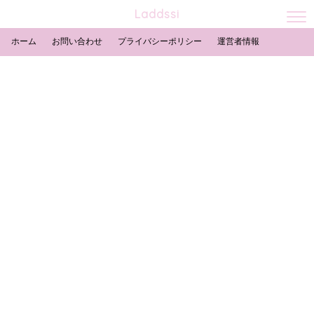
Laddssi
ホーム
お問い合わせ
プライバシーポリシー
運営者情報