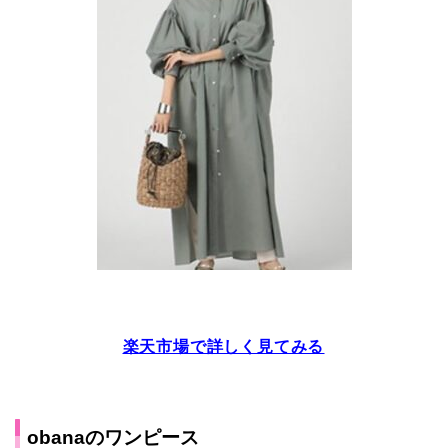
楽天市場で詳しく見てみる
obanaのワンピース