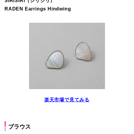
SIRISIRI（シリシリ）
RADEN Earrings Hindwing
楽天市場で見てみる
ブラウス