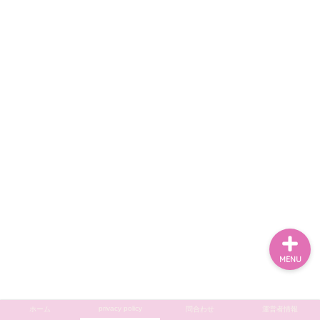
ホーム
privacy policy
問合わせ
運営者情報
MENU
privacy policy
ホーム
問合わせ
運営者情報