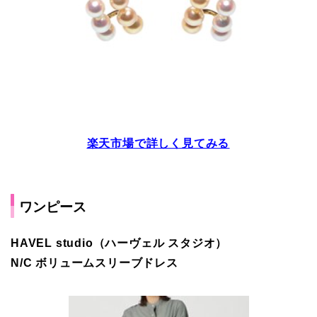
楽天市場で詳しく見てみる
ワンピース
HAVEL studio（ハーヴェル スタジオ）
N/C ボリュームスリーブドレス