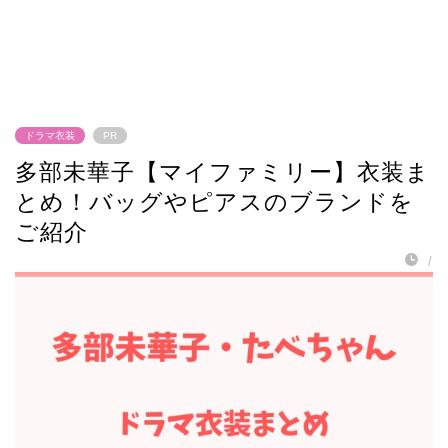
ドラマ衣装
PR
多部未華子【マイファミリー】衣装ま
とめ！バッグやピアスのブランドを
ご紹介
/