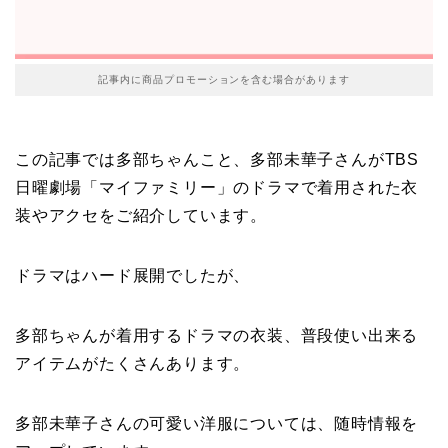
記事内に商品プロモーションを含む場合があります
この記事では多部ちゃんこと、多部未華子さんがTBS
日曜劇場「マイファミリー」のドラマで着用された衣
装やアクセをご紹介しています。
ドラマはハード展開でしたが、
多部ちゃんが着用するドラマの衣装、普段使い出来る
アイテムがたくさんあります。
多部未華子さんの可愛い洋服については、随時情報を