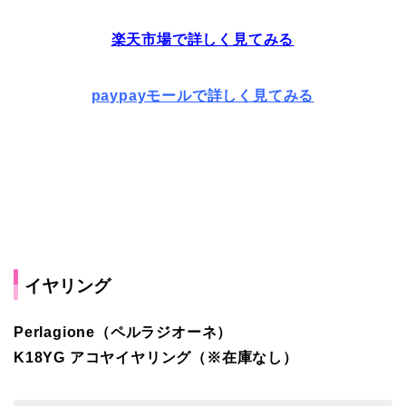
楽天市場で詳しく見てみる
paypayモールで詳しく見てみる
イヤリング
Perlagione（ペルラジオーネ）
K18YG アコヤイヤリング（※在庫なし）