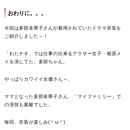
おわり
に。。。
今回は多部未華子さんが着用されていたドラマ衣装を
ご紹介しました～！
「わたナギ」では仕事の出来るアラサー女子・相原メ
イを演じてた、多部ちゃん。
やっぱりカワイイ女優さん～。
ママとなった多部未華子さん、「マイファミリー」で
の演技も素敵でした。
毎回、衣装が楽しみ(＾ω＾)