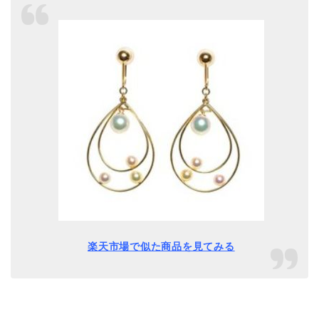
楽天市場で似た商品を見てみる