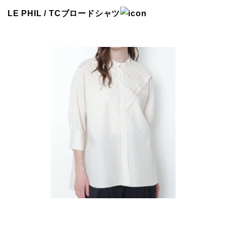
LE PHIL / TCブロードシャツ