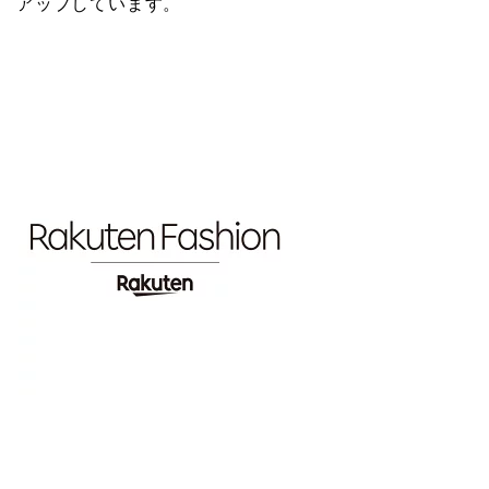
アップしています。