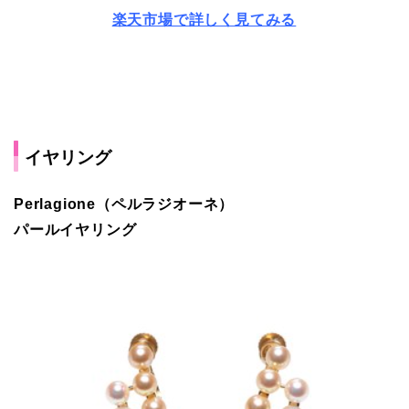
楽天市場で詳しく見てみる
イヤリング
Perlagione（ペルラジオーネ）
パールイヤリング