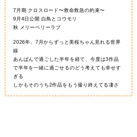
7月期 クロスロード〜救命救急の約束〜
9月4日公開 白鳥とコウモリ
秋 メリーベリーラブ
2026年、7月からずっと美桜ちゃん見れる世界
線
あんぱんで過ごした半年を経て、今度は3作品
で半年を一緒に過ごせるのどう考えても幸せす
ぎる
しかもそのうち2作品をもう撮り終えてる凄さ