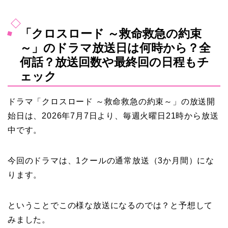
「クロスロード ～救命救急の約束
～」のドラマ放送日は何時から？全
何話？放送回数や最終回の日程もチ
ェック
ドラマ「クロスロード ～救命救急の約束～」の放送開
始日は、2026年7月7日より、毎週火曜日21時から放送
中です。
今回のドラマは、1クールの通常放送（3か月間）にな
ります。
ということでこの様な放送になるのでは？と予想して
みました。