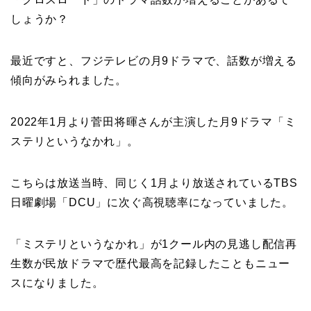
しょうか？
最近ですと、フジテレビの月9ドラマで、話数が増える
傾向がみられました。
2022年1月より菅田将暉さんが主演した月9ドラマ「ミ
ステリというなかれ」。
こちらは放送当時、同じく1月より放送されているTBS
日曜劇場「DCU」に次ぐ高視聴率になっていました。
「ミステリというなかれ」が1クール内の見逃し配信再
生数が民放ドラマで歴代最高を記録したこともニュー
スになりました。