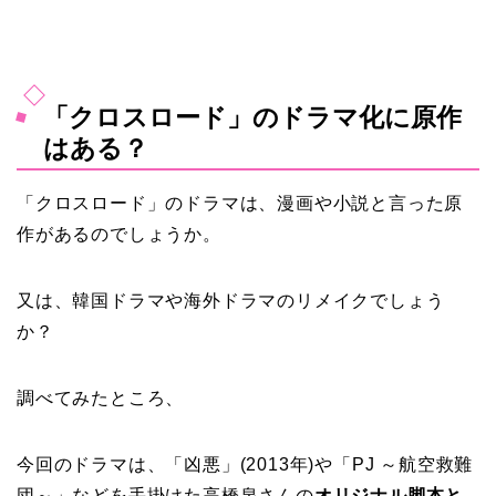
「クロスロード」のドラマ化に原作
はある？
「クロスロード」のドラマは、漫画や小説と言った原
作があるのでしょうか。
又は、韓国ドラマや海外ドラマのリメイクでしょう
か？
調べてみたところ、
今回のドラマは、「凶悪」(2013年)や「PJ ～航空救難
団～」などを手掛けた高橋泉さんの
オリジナル脚本と