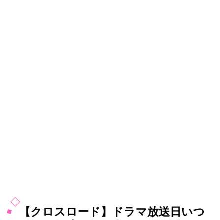
【クロスロード】ドラマ放送日いつ