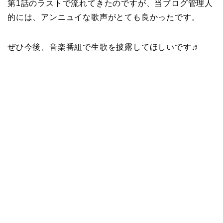
第1話のラストで流れてきたのですが、当ブログ管理人
的には、アンニュイな歌声がとても良かったです。
ぜひ今後、音楽番組で生歌を披露してほしいです♬