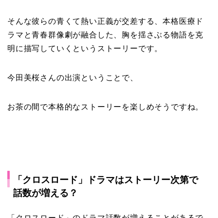
そんな彼らの青くて熱い正義が交差する、本格医療ド
ラマと青春群像劇が融合した、胸を揺さぶる物語を克
明に描写していく
というストーリーです。
今田美桜さんの出演ということで、
お茶の間で本格的なストーリーを楽しめそうですね。
「クロスロード」ドラマはストーリー次第で
話数が増える？
「クロスロード」のドラマ話数が増えることがあるで