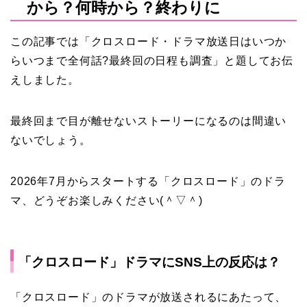
から？何時から？終わりに
この記事では「クロスロード・ドラマ放送日はいつか
らいつまで全何話?最終回の日程も調査」と題してお伝
えしました。
最終回まで目が離せないストーリーになるのは間違い
ないでしょう。
2026年7月からスタートする「クロスロード」のドラ
マ、どうぞお楽しみください(＾▽＾)
「クロスロード」ドラマにSNS上の反応は？
「クロスロード」のドラマが放送されるにあたって、