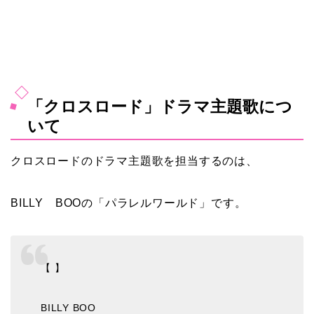
「クロスロード」ドラマ主題歌につ
いて
クロスロードのドラマ主題歌を担当するのは、
BILLY BOOの「パラレルワールド」です。
【 】
BILLY BOO