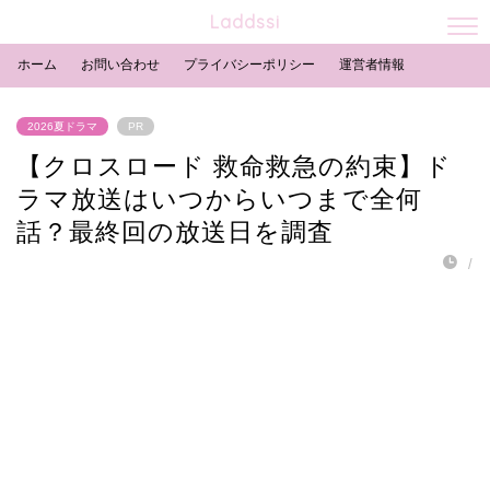
Laddssi
ホーム
お問い合わせ
プライバシーポリシー
運営者情報
2026夏ドラマ
PR
【クロスロード 救命救急の約束】ド
ラマ放送はいつからいつまで全何
話？最終回の放送日を調査
/