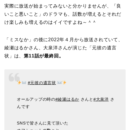
実際に放送が始まってみないと分かりませんが、「良
いこと悪いこと」のドラマも、話数が増えるとそれだ
け楽しみも増えるのはイイですよね～＾＾
「ミスなか」の後に2022年４月から放送されていて、
綾瀬はるかさん、大泉洋さんが演じた「元彼の遺言
状」は、
第11話が最終回。
#元彼の遺言状
オールアップの時の
#綾瀬はるか
さんと
#大泉洋
さ
んです
SNSで皆さんに見て頂いた