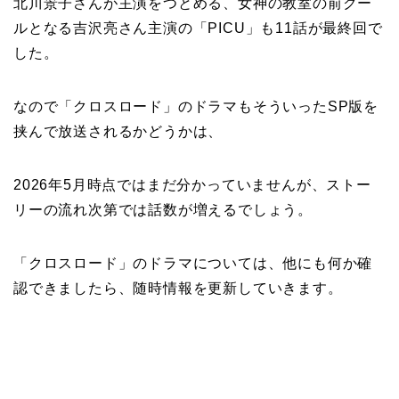
北川景子さんが主演をつとめる、女神の教室の前クー
ルとなる吉沢亮さん主演の「PICU」も11話が最終回で
した。
なので「クロスロード」のドラマもそういったSP版を
挟んで放送されるかどうかは、
2026年5月時点ではまだ分かっていませんが、ストー
リーの流れ次第では話数が増えるでしょう。
「クロスロード」のドラマについては、他にも何か確
認できましたら、随時情報を更新していきます。