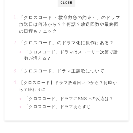
CLOSE
「クロスロード ～救命救急の約束～」のドラマ
放送日は何時から？全何話？放送回数や最終回
の日程もチェック
「クロスロード」のドラマ化に原作はある？
「クロスロード」ドラマはストーリー次第で話
数が増える？
「クロスロード」ドラマ主題歌について
【クロスロード】ドラマ放送日いつから？何時か
ら？終わりに
「クロスロード」ドラマにSNS上の反応は？
「クロスロード」ドラマあらすじ