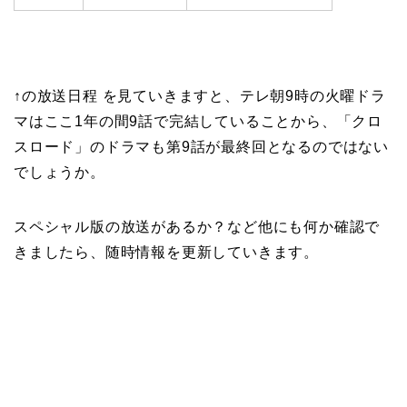
↑の放送日程 を見ていきますと、テレ朝9時の火曜ドラ
マはここ1年の間9話で完結していることから、「クロ
スロード」のドラマも第9話が最終回となるのではない
でしょうか。
スペシャル版の放送があるか？など他にも何か確認で
きましたら、随時情報を更新していきます。