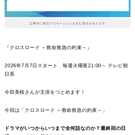
記事内に商品プロモーションを含む場合があります
『クロスロード ～救命救急の約束～』
2026年7月7日スタート 毎週火曜夜21:00～ テレビ朝
日系
今田美桜さんが主演をつとめます！
今回は「クロスロード ～救命救急の約束～」
ドラマがいつからいつまで全何話なのか？最終回の日