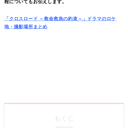
程についてもお伝えします。
「クロスロード ～救命救急の約束～」ドラマのロケ
地・撮影場所まとめ
もくじ