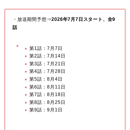
・放送期間予想⇒
2026年7月7日スタート、全9
話
第1話：7月7日
第2話：7月14日
第3話：7月21日
第4話：7月28日
第5話：8月4日
第6話：8月11日
第7話：8月18日
第8話：8月25日
第9話：9月1日