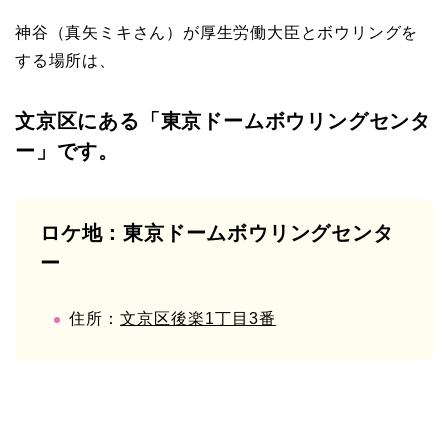
神谷（真矢ミキさん）が厚生労働大臣とボウリングを
する場所は、
文京区にある「東京ドームボウリングセンタ
ー」です。
ロケ地：東京ドームボウリングセンタ
ー
住所：
文京区後楽1丁目3番