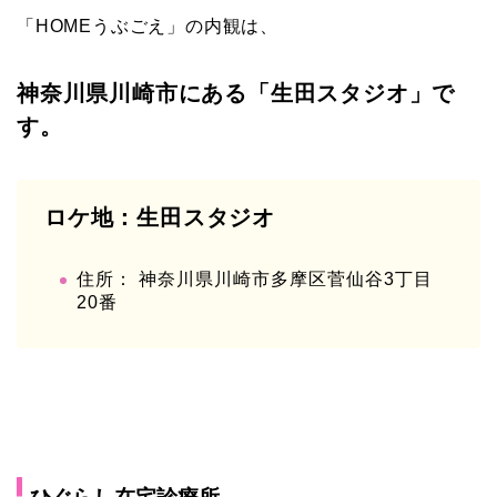
「HOMEうぶごえ」の内観は、
神奈川県川崎市にある「生田スタジオ」で
す。
ロケ地：生田スタジオ
住所： 神奈川県川崎市多摩区菅仙谷3丁目
20番