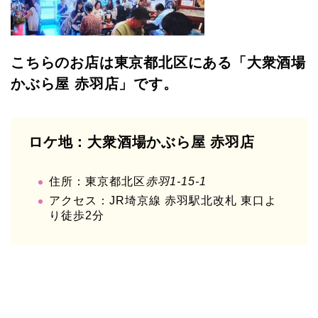
こちらのお店は東京都北区にある「大衆酒場
かぶら屋 赤羽店」です。
ロケ地：大衆酒場かぶら屋 赤羽店
住所：東京都北区
赤羽1-15-1
アクセス：JR埼京線 赤羽駅北改札 東口よ
り徒歩2分