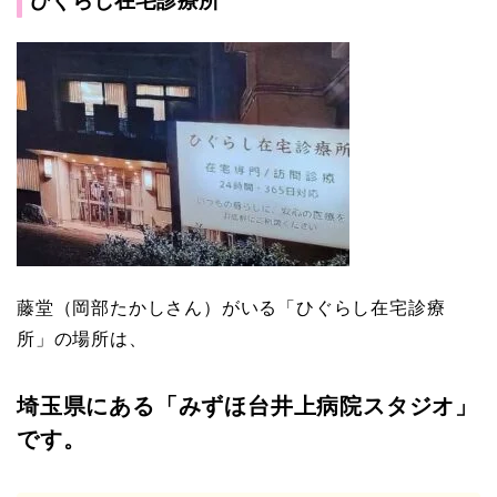
ひぐらし在宅診療所
藤堂（岡部たかしさん）がいる「ひぐらし在宅診療
所」の場所は、
埼玉県にある「みずほ台井上病院スタジオ」
です。