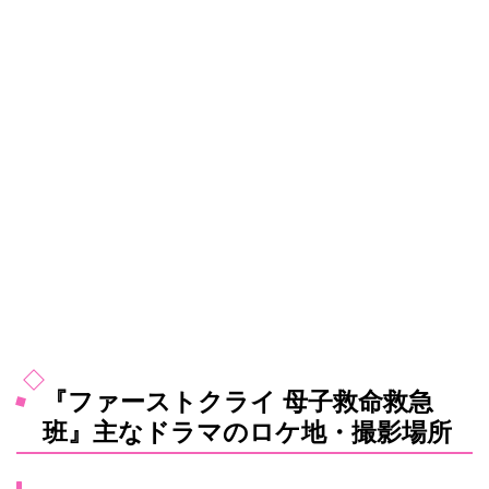
『ファーストクライ 母子救命救急
班』主なドラマのロケ地・撮影場所