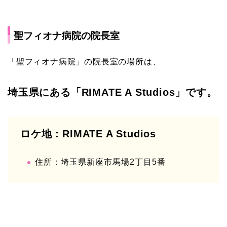
聖フィオナ病院の院長室
「聖フィオナ病院」の院長室の場所は、
埼玉県にある「RIMATE A Studios」です。
ロケ地：RIMATE A Studios
住所：埼玉県新座市馬場2丁目5番