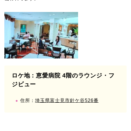
ロケ地：恵愛病院 4階のラウンジ・フ
ジビュー
住所：
埼玉県富士見市針ケ谷526番