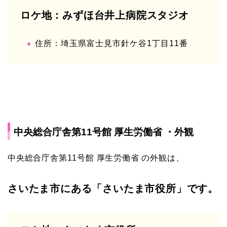
ロケ地：みずほ台井上病院スタジオ
住所：埼玉県富士見市針ケ谷1丁目11番
中央総合庁舎第11号館 厚生労働省 ・外観
中央総合庁舎第11号館 厚生労働省 の外観は、
さいたま市にある「さいたま市役所」です。