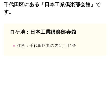
千代田区にある「日本工業倶楽部会館」で
す。
ロケ地：日本工業倶楽部会館
住所：千代田区丸の内1丁目4番