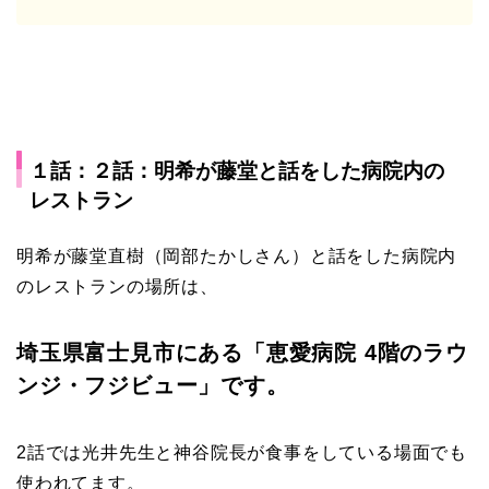
１話：２話：明希が藤堂と話をした病院内の
レストラン
明希が藤堂直樹（岡部たかしさん）と話をした病院内
のレストランの場所は、
埼玉県富士見市にある「恵愛病院 4階のラウ
ンジ・フジビュー」です。
2話では光井先生と神谷院長が食事をしている場面でも
使われてます。