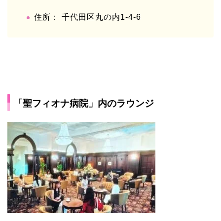
住所： 千代田区丸の内1-4-6
「聖フィオナ病院」内のラウンジ