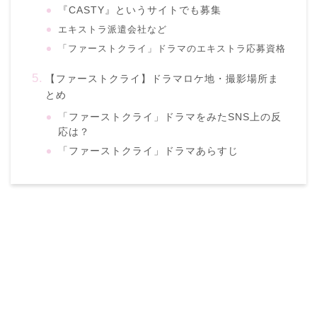
『CASTY』というサイトでも募集
エキストラ派遣会社など
「ファーストクライ」ドラマのエキストラ応募資格
【ファーストクライ】ドラマロケ地・撮影場所ま
とめ
「ファーストクライ」ドラマをみたSNS上の反
応は？
「ファーストクライ」ドラマあらすじ