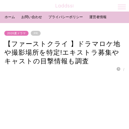
Laddssi
ホーム
お問い合わせ
プライバシーポリシー
運営者情報
2026夏ドラマ
PR
【ファーストクライ 】ドラマロケ地
や撮影場所を特定!エキストラ募集や
キャストの目撃情報も調査
/