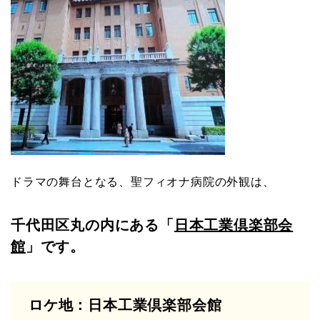
ドラマの舞台となる、聖フィオナ病院の外観は、
千代田区丸の内にある「
日本工業倶楽部会
館
」です。
ロケ地：日本工業倶楽部会館