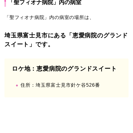
「聖フィオナ病院」内の病室
「聖フィオナ病院」内の病室の場所は、
埼玉県富士見市にある「恵愛病院のグランド
スイート」です。
ロケ地：恵愛病院のグランドスイート
住所：埼玉県富士見市針ケ谷526番