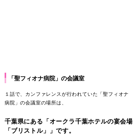
「聖フィオナ病院」の会議室
１話で、カンファレンスが行われていた「聖フィオナ
病院」の会議室の場所は、
千葉県にある「オークラ千葉ホテルの宴会場
「ブリストル」」です。