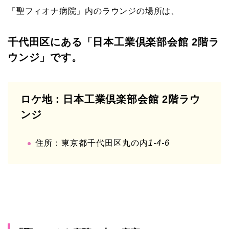
「聖フィオナ病院」内のラウンジの場所は、
千代田区にある「日本工業倶楽部会館 2階ラ
ウンジ」です。
ロケ地：日本工業倶楽部会館 2階ラウ
ンジ
住所：東京都千代田区丸の内
1-4-6