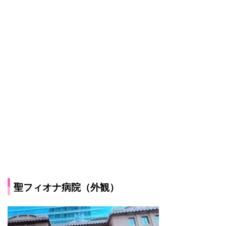
聖フィオナ病院（外観）