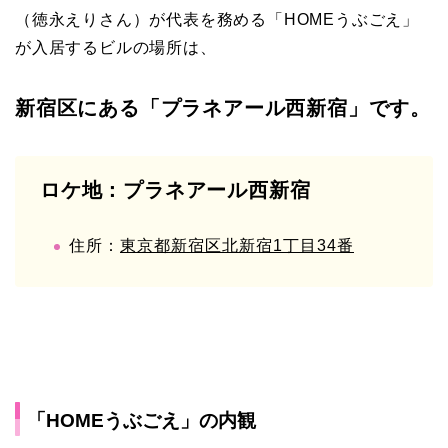
（徳永えりさん）が代表を務める「HOMEうぶごえ」
が入居するビルの場所は、
新宿区にある「プラネアール西新宿」です。
ロケ地：プラネアール西新宿
住所：
東京都新宿区北新宿1丁目34番
「HOMEうぶごえ」の内観