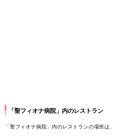
「聖フィオナ病院」内のレストラン
「聖フィオナ病院」内のレストランの場所は、