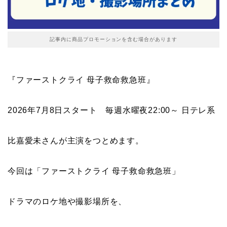
記事内に商品プロモーションを含む場合があります
『ファーストクライ 母子救命救急班』
2026年7月8日スタート 毎週水曜夜22:00～ 日テレ系
比嘉愛未さんが主演をつとめます。
今回は「ファーストクライ 母子救命救急班」
ドラマ
のロケ地や撮影場所を、