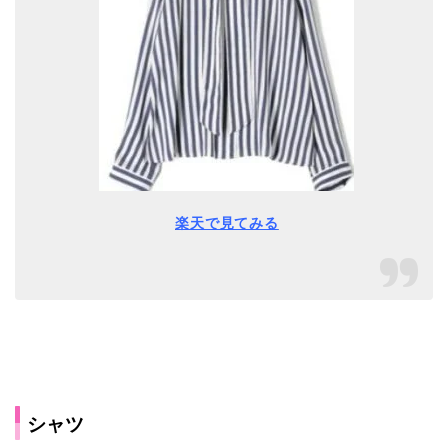
楽天で見てみる
シャツ