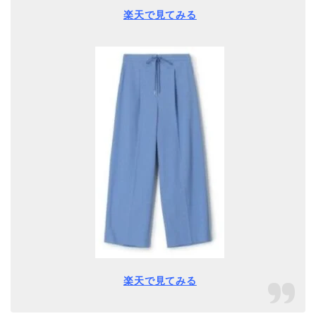
楽天で見てみる
楽天で見てみる