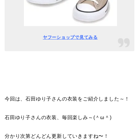
ヤフーショップで見てみる
今回は、石田ゆり子さんの衣装をご紹介しました～！
石田ゆり子さんの衣装、毎回楽しみ～(＾ω＾)
分かり次第どんどん更新していきますね〜！