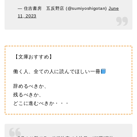
— 住吉書房 五反野店 (@sumiyoshigotan)
June
11, 2023
【文庫おすすめ】
働く人、全ての人に読んでほしい一冊
辞めるべきか、
残るべきか、
どこに進むべきか・・・