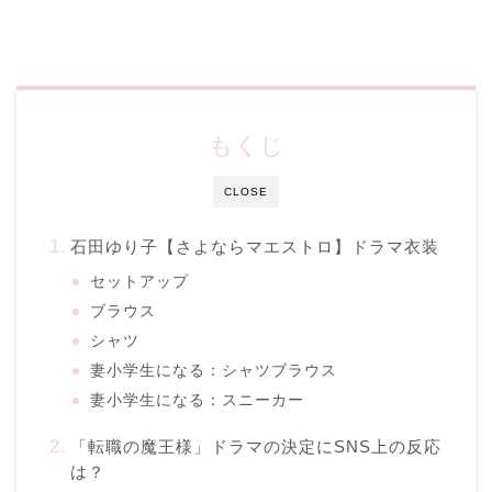
もくじ
CLOSE
石田ゆり子【さよならマエストロ】ドラマ衣装
セットアップ
ブラウス
シャツ
妻小学生になる：シャツブラウス
妻小学生になる：スニーカー
「転職の魔王様」ドラマの決定にSNS上の反応
は？