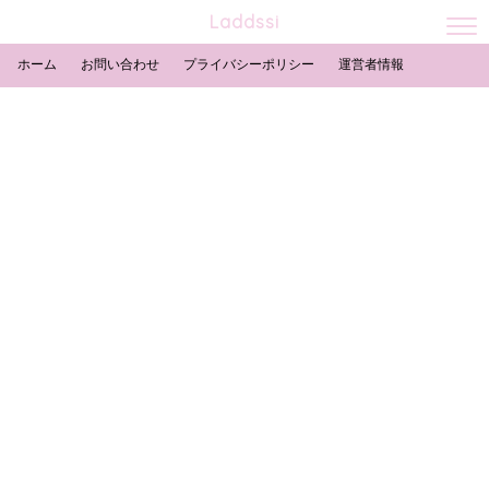
Laddssi
ホーム
お問い合わせ
プライバシーポリシー
運営者情報