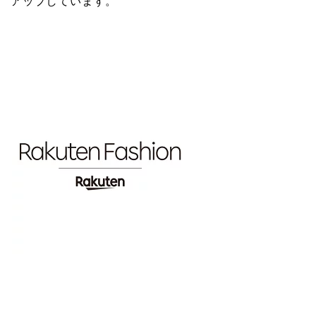
アップしています。