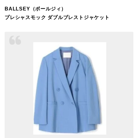
BALLSEY（ボールジィ）
プレシャスモック ダブルブレストジャケット