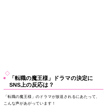
「転職の魔王様」ドラマの決定に
SNS上の反応は？
「転職の魔王様」のドラマが放送されるにあたって、
こんな声があがっています！