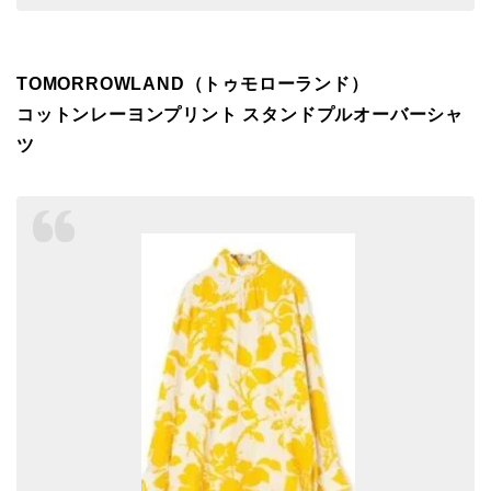
TOMORROWLAND（トゥモローランド）
コットンレーヨンプリント スタンドプルオーバーシャ
ツ