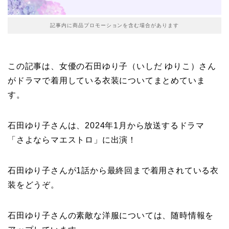
記事内に商品プロモーションを含む場合があります
この記事は、女優の石田ゆり子（いしだ ゆりこ）さん
がドラマで着用している衣装についてまとめていま
す。
石田ゆり子さんは、2024年1月から放送するドラマ
「さよならマエストロ」に出演！
石田ゆり子さんが1話から最終回まで着用されている衣
装をどうぞ。
石田ゆり子さんの素敵な洋服については、随時情報を