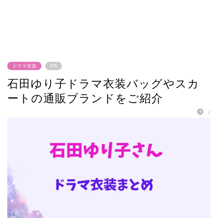
ドラマ衣装
PR
石田ゆり子ドラマ衣装バッグやスカ
ートの通販ブランドをご紹介
/