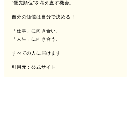
“優先順位”を考え直す機会。
自分の価値は自分で決める！
「
仕事
」に向き合い、
「
人生
」に向き合う、
すべての人に届けます
引用元：
公式サイト