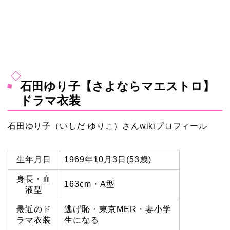
石田ゆり子【さよならマエストロ】
ドラマ衣装
石田ゆり子（いしだ ゆりこ）
さんwikiプロフィール
生年月日
1969年10月3日(53歳)
身長・血
163cm・A型
液型
最近のド
逃げ恥・東京MER・妻小学
ラマ衣装
生になる