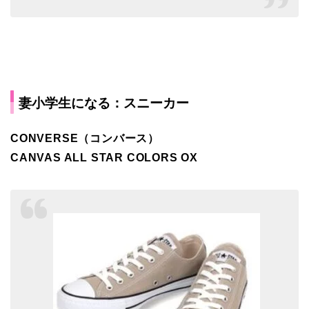
妻小学生になる：スニーカー
CONVERSE（コンバース）
CANVAS ALL STAR COLORS OX