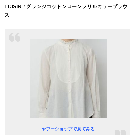
LOISIR / グランジコットンローンフリルカラーブラウ
ス
ヤフーショップで見てみる