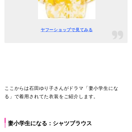
ヤフーショップで見てみる
ここからは石田ゆり子さんがドラマ「妻小学生にな
る」で着用されてた衣装をご紹介します。
妻小学生になる：シャツブラウス