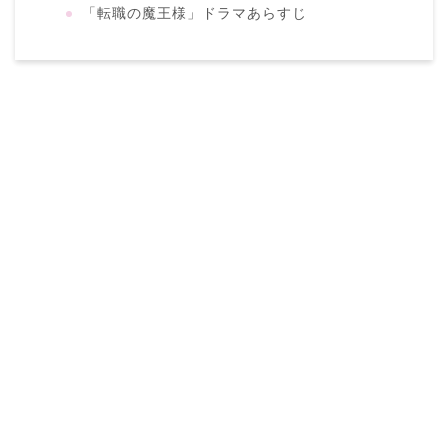
「転職の魔王様」ドラマあらすじ