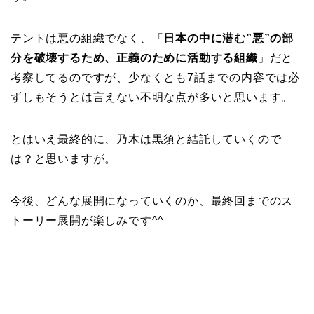
テントは悪の組織でなく、「
日本の中に潜む”悪”の部
分を破壊するため、正義のために活動する組織
」だと
考察してるのですが、少なくとも7話までの内容では必
ずしもそうとは言えない不明な点が多いと思います。
とはいえ最終的に、乃木は黒須と結託していくので
は？と思いますが。
今後、どんな展開になっていくのか、最終回までのス
トーリー展開が楽しみです^^