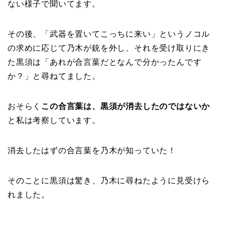
ない様子で聞いてます。
その後、「武器を置いてこっちに来い」というノコル
の求めに応じて乃木が銃を外し、それを受け取りにき
た黒須は「あれが合言葉だとなんで分かったんです
か？」と尋ねてました。
おそらく
この合言葉は、黒須が消去したのではないか
と私は考察しています。
消去したはずの合言葉を乃木が知っていた！
そのことに黒須は驚き、乃木に尋ねたように見受けら
れました。