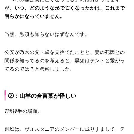
が、
いつ、どのような形で亡くなったかは、これまで
明らかになっていません。
当然、黒須も知らないはずなんです。
公安が乃木の父・卓を見捨てたことと、妻の死因との
関係を知ってるのを考えると、黒須はテントと繋がっ
てるのでは？と考察しました。
②：山羊の合言葉が怪しい
7話後半の場面。
別班は、ヴォスタニアのメンバーに成りすまして、テ