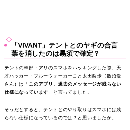
「VIVANT」テントとのヤギの合言
葉を消したのは黒須で確定？
テントの幹部・アリのスマホをハッキングした際、天
才ハッカー・ブルーウォーカーこと太田梨歩（飯沼愛
さん）は「
このアプリ、過去のメッセージが残らない
仕様になっています
」と言ってました。
そうだとすると、テントとのやり取りはスマホには残
らない仕様になっているのでは？と思いましたが。