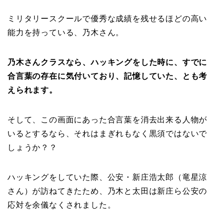
ミリタリースクールで優秀な成績を残せるほどの高い
能力を持っている、乃木さん。
乃木さんクラスなら、ハッキングをした時に、すでに
合言葉の存在に気付いており、記憶していた、とも考
えられます。
そして、この画面にあった合言葉を消去出来る人物が
いるとするなら、それはまぎれもなく黒須ではないで
しょうか？？
ハッキングをしていた際、公安・新庄浩太郎（竜星涼
さん）が訪ねてきたため、乃木と太田は新庄ら公安の
応対を余儀なくされました。