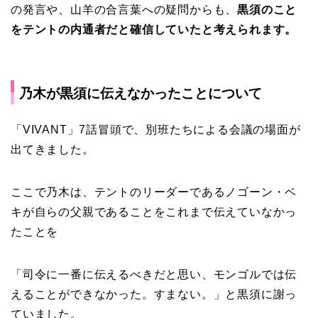
の発言や、山羊の合言葉への疑問からも、
黒須のこと
をテントの内通者だと確信していたと考えられます。
乃木が黒須に伝えなかったことについて
「VIVANT」7話冒頭で、別班たちによる会議の場面が
出てきました。
ここで乃木は、テントのリーダーであるノゴーン・ベ
キが自らの父親であることをこれまで伝えていなかっ
たことを
「司令に一番に伝えるべきだと思い、モンゴルでは伝
えることができなかった。すまない。」と黒須に謝っ
ていました。