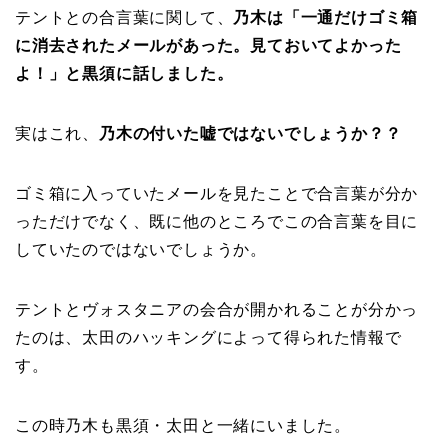
テントとの合言葉に関して、
乃木は「一通だけゴミ箱
に消去されたメールがあった。見ておいてよかった
よ！」と黒須に話しました。
実はこれ、
乃木の付いた嘘ではないでしょうか？？
ゴミ箱に入っていたメールを見たことで合言葉が分か
っただけでなく、既に他のところでこの合言葉を目に
していたのではないでしょうか。
テントとヴォスタニアの会合が開かれることが分かっ
たのは、太田のハッキングによって得られた情報で
す。
この時乃木も黒須・太田と一緒にいました。