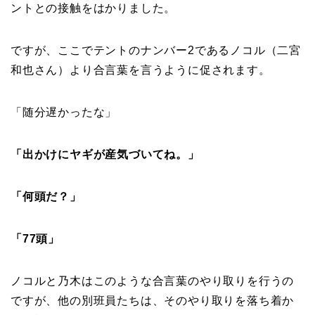
ントとの接触をはかりました。
ですが、ここでテントのナンバー2であるノコル（二宮
和也さん）より合言葉を言うように促されます。
「随分遅かったな」
「出かけにヤギが産気づいてね。」
「何頭だ？」
「77頭」
ノコルと乃木はこのような合言葉のやり取りを行うの
ですが、他の別班員たちは、そのやり取りを落ち着か