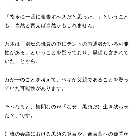
「指令に一番に報告すべきだと思った。」ということ
も、当然と言えば当然かもしれません。
乃木は「別班の班員の中にテントの内通者がいる可能
性がある」ということを疑っており、黒須も含まれて
いたことから、
万が一のことを考えて、ベキが父親であることを黙っ
ていた可能性があります。
そうなると、疑問なのが「なぜ、黒須だけ生き残らせ
た？」です。
別班の会議における黒須の発言や、合言葉への疑問か