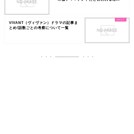
VIVANT（ヴィヴァン）ドラマの記事ま
とめ!話数ごとの考察について一覧