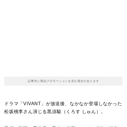
記事内に商品プロモーションを含む場合があります
ドラマ「VIVANT」が放送後、なかなか登場しなかった
松坂桃李さん演じる黒須駿（くろす しゅん）。