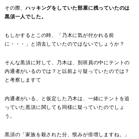
その際、
ハッキングをしていた部屋に残っていたのは
黒須一人でした。
もしかするとこの時、「乃木に気が付かれる前
に・・・」と消去していたのではないでしょうか？
そんな黒須に対して、乃木は、別班員の中にテントの
内通者がいるのでは？と以前より疑っていたのでは？
と考察しますて
内通者がいる、と仮定した乃木は、一緒にテントを追
っていた黒須に関しても同様に疑っていたのでしょ
う。
黒須の「家族を殺された分、恨みが倍増しますね。」