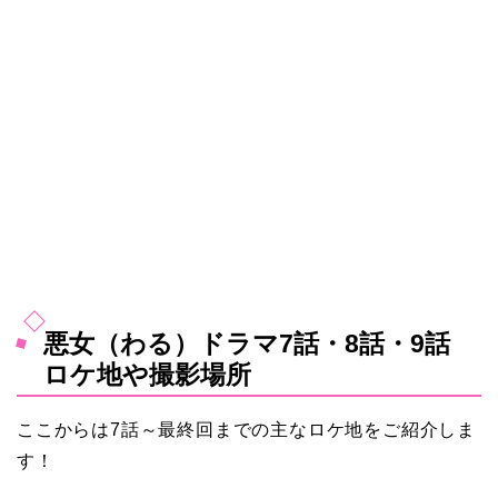
悪女（わる）ドラマ7話・8話・9話
ロケ地や撮影場所
ここからは7話～最終回までの主なロケ地をご紹介しま
す！