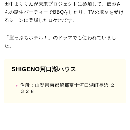
田中まりりんが未来プロジェクトに参加して、伝弥さ
んの誕生パーティーでBBQをしたり、TVの取材を受け
るシーンに登場したロケ地です。
「崖っぷちホテル！」のドラマでも使われていまし
た。
SHIGENO河口湖ハウス
住所：山梨県南都留郡富士河口湖町長浜 ２
３２８