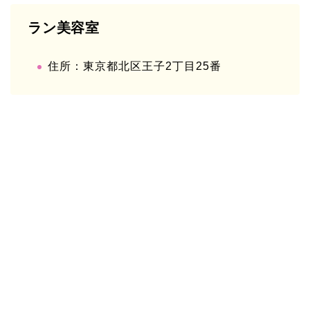
ラン美容室
住所：東京都北区王子2丁目25番