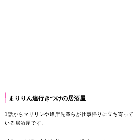
まりりん達行きつけの居酒屋
1話からマリリンや峰岸先輩らが仕事帰りに立ち寄って
いる居酒屋です。