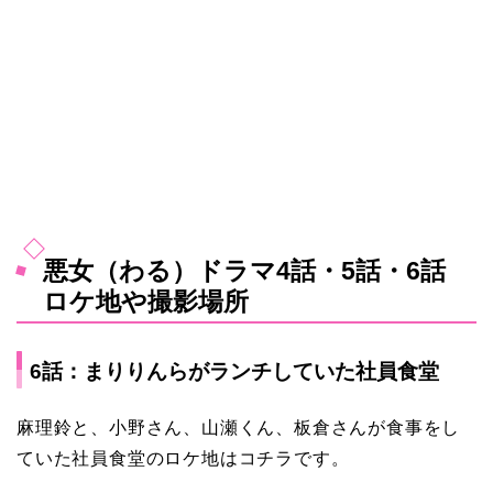
悪女（わる）ドラマ4話・5話・6話
ロケ地や撮影場所
6話：まりりんらがランチしていた社員食堂
麻理鈴と、小野さん、山瀬くん、板倉さんが食事をし
ていた社員食堂のロケ地はコチラです。