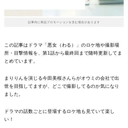
記事内に商品プロモーションを含む場合があります
この記事はドラマ「悪女（わる）」のロケ地や撮影場
所・目撃情報を、第1話から最終回まで随時更新してま
とめています。
まりりんを演じる今田美桜さんらがオウミの会社で出
世を目指してますが、どこで撮影してるのか気になり
ました。
ドラマの話数ごとに登場するロケ地も見ていて楽し
い！