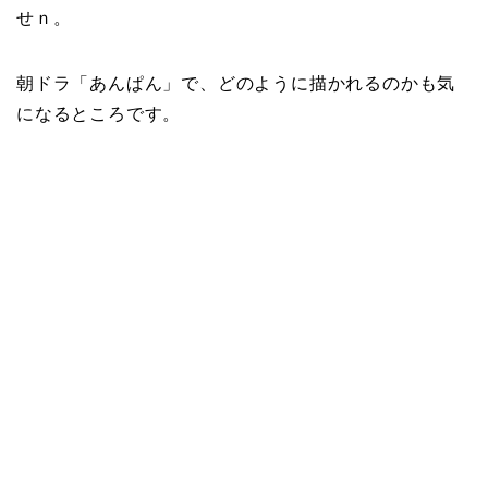
せｎ。
朝ドラ「あんぱん」で、どのように描かれるのかも気
になるところです。