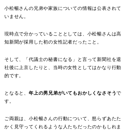
小松暢さんの兄弟や家族についての情報は公表されて
いません。
現時点で分かっていることとしては、小松暢さんは高
知新聞が採用した初の女性記者だったこと。
そして、「代議士の秘書になる」と言って新聞社を退
社後に上京したりと、当時の女性としてはかなり行動
的です。
となると、
年上の男兄弟がいてもおかしくなさそう
で
す。
ご両親は、小松暢さんの行動について、怒らずあたた
かく見守ってくれるような人たちだったのかもしれま