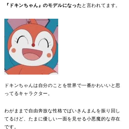
『ドキンちゃん』のモデルになった
と言われてます。
ドキンちゃんは自分のことを世界で一番かわいいと思
ってるキャラクター。
わがままで自由奔放な性格でばいきんまんを振り回し
てるけど、たまに優しい一面を見せる小悪魔的な存在
です。