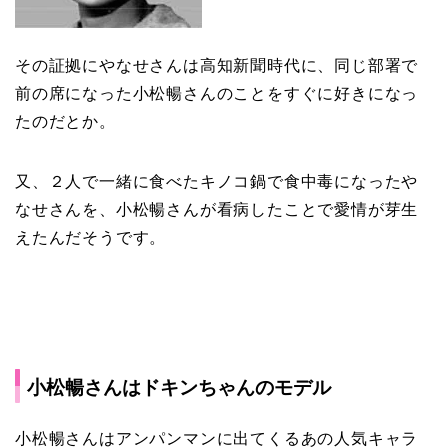
その証拠にやなせさんは高知新聞時代に、同じ部署で
前の席になった小松暢さんのことをすぐに好きになっ
たのだとか。
又、２人で一緒に食べたキノコ鍋で食中毒になったや
なせさんを、小松暢さんが看病したことで愛情が芽生
えたんだそうです。
小松暢さんはドキンちゃんのモデル
小松暢さんはアンパンマンに出てくるあの人気キャラ