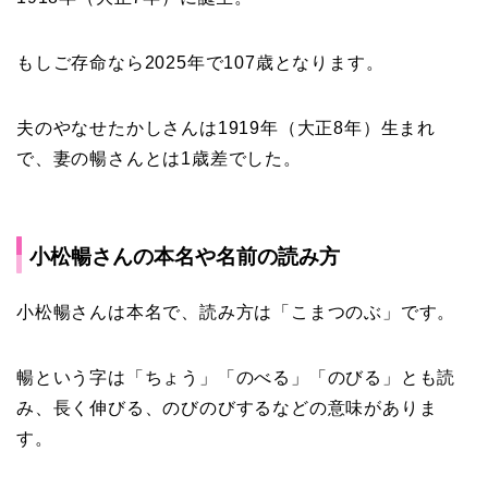
もしご存命なら2025年で107歳となります。
夫のやなせたかしさんは1919年（大正8年）生まれ
で、妻の暢さんとは1歳差でした。
小松暢さんの本名や名前の読み方
小松暢さんは本名で、
読み方は「こまつのぶ」
です。
暢という字は「ちょう」「のべる」「のびる」とも読
み、長く伸びる、のびのびするなどの意味がありま
す。