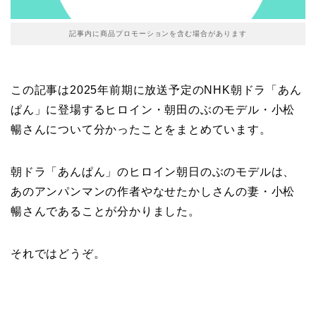
記事内に商品プロモーションを含む場合があります
この記事は2025年前期に放送予定のNHK朝ドラ「あん
ぱん」に登場するヒロイン・朝田のぶのモデル・小松
暢さんについて分かったことをまとめています。
朝ドラ「あんぱん」のヒロイン朝日のぶのモデルは、
あのアンパンマンの作者やなせたかしさんの妻・小松
暢さんであることが分かりました。
それではどうぞ。