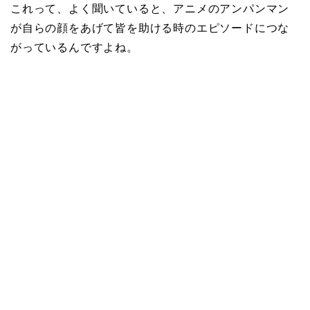
これって、よく聞いていると、アニメのアンパンマン
が自らの顔をあげて皆を助ける時のエピソードにつな
がっているんですよね。