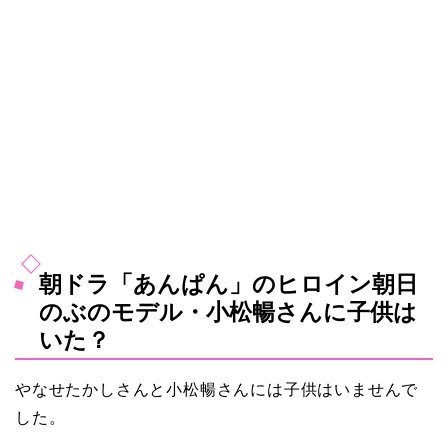
朝ドラ「あんぱん」のヒロイン朝日
のぶのモデル・小松暢さんに子供は
いた？
やなせたかしさんと小松暢さんには子供はいません
で
した。