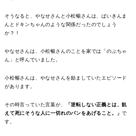
そうなると、やなせさんと小松暢さんは、ばいきんま
んとドキンちゃんのような関係だったのでしょう
か？！
やなせさんは、小松暢さんのことを家では「のぶちゃ
ん」と呼んでいました。
小松暢さんは、やなせさんを励ましていたエピソード
があります。
その時言っていた言葉が、
「逆転しない正義とは、飢
えて死にそうな人に一切れのパンをあげること。」
で
す。