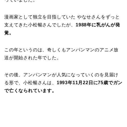
漫画家として独立を目指していた やなせさんをずっと
支えてきた小松暢さんでしたが、
1988年に乳がんが発
覚。
この年というのは、奇しくもアンパンマンのアニメ放
送が開始された年でした。
その後、アンパンマンが人気になっていくのを見届け
る形で、小松暢さんは、
1993年11月22日に75歳でガン
で亡くなられています。