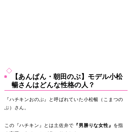
【あんぱん・朝田のぶ】モデル小松
暢さんはどんな性格の人？
『ハチキンおのぶ』と呼ばれていた小松暢（こまつの
ぶ）さん。
この『ハチキン』とは土佐弁で
『男勝りな女性』
を指