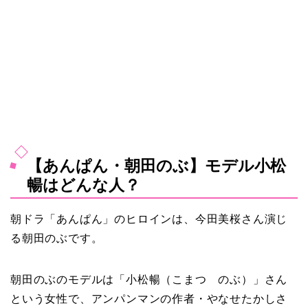
【あんぱん・朝田のぶ】モデル小松
暢はどんな人？
朝ドラ「あんぱん」のヒロインは、今田美桜さん演じ
る朝田のぶです。
朝田のぶのモデルは「小松暢（こまつ のぶ）」さん
という女性で、アンパンマンの作者・やなせたかしさ