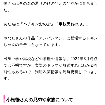
暢さんはその名の通りのびのびとのびやかに育ちまし
た。
あだ名は
「ハチキンおのぶ」「韋駄天おのぶ」
。
やなせさんの作品「アンパンマン」に登場するドキン
ちゃんのモデルとなっています。
出身中学や高校などの学歴の情報は、2024年3月時点
では不明ですが、実際のドラマが放送すればわかる可
能性もあるので、判明次第情報を随時更新していきま
す。
小松暢さんの兄弟や家族について