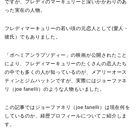
ですが、フレディのマーキュリーと深いかかわりのあ
った実在の人物。
フレディマーキュリーの若い頃の元恋人として(愛人・
彼氏）でもありました。
「ボヘミアンラプソディー」の映画が公開されたこと
により、フレディマーキュリーのたくさんの恋人たち
の中でも多くの人が知っているのが、メアリーオース
ティンとジムハットンですが、実際にはジョーファネ
リ（joe fanelli）のような人物もいました。
この記事ではジョーファネリ（joe fanelli）は現在何を
しているのか、経歴プロフィールについてご紹介しま
す。