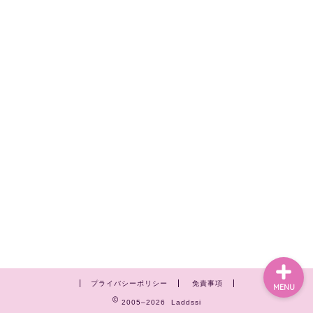
ホーム
privacy policy
問合わせ
運営者情報
プライバシーポリシー
免責事項
MENU
2005–2026 Laddssi