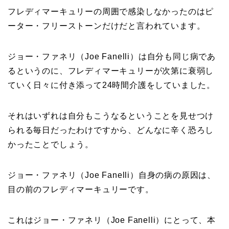
フレディマーキュリーの周囲で感染しなかったのはピ
ーター・フリーストーンだけだと言われています。
ジョー・ファネリ（Joe Fanelli）は自分も同じ病であ
るというのに、フレディマーキュリーが次第に衰弱し
ていく日々に付き添って24時間介護をしていました。
それはいずれは自分もこうなるということを見せつけ
られる毎日だったわけですから、どんなに辛く恐ろし
かったことでしょう。
ジョー・ファネリ（Joe Fanelli）自身の病の原因は、
目の前のフレディマーキュリーです。
これはジョー・ファネリ（Joe Fanelli）にとって、本