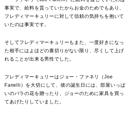
事実で、給料を貰っていたからお金のためでもあり、
フレディマーキュリーに対して信頼の気持ちを抱いて
いたのは事実です。
そしてフレディマーキュリーもまた、一度好きになっ
た相手にはよほどの裏切りがない限り、尽くして上げ
れることが出来る男性でした。
フレディマーキュリーはジョー・ファネリ（Joe
Fanelli）を大切にして、彼の誕生日には、部屋いっぱ
いのバラの花を贈ったり、ジョーのために家具を買っ
てあげたりしていました。