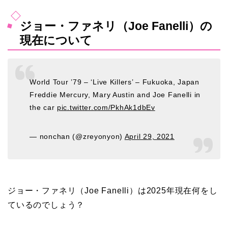
ジョー・ファネリ（Joe Fanelli）の
現在について
World Tour ’79 – ‘Live Killers’ – Fukuoka, Japan
Freddie Mercury, Mary Austin and Joe Fanelli in
the car
pic.twitter.com/PkhAk1dbEv
— nonchan (@zreyonyon)
April 29, 2021
ジョー・ファネリ（Joe Fanelli）は2025年現在何をし
ているのでしょう？