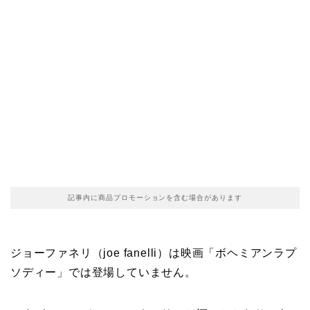
記事内に商品プロモーションを含む場合があります
ジョーファネリ（joe fanelli）は映画「ボヘミアンラプ
ソディー」では登場していません。