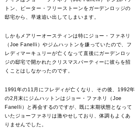
トン、ピーター・フリーストーンをガーデンロッジの
邸宅から、早速追い出してしまいます。
しかもメアリーオースティンは特にジョー・ファネリ
（Joe Fanelli）やジムハットンを嫌っていたので、フ
レディマーキュリーが亡くなって直後にガーデンロッ
ジの邸宅で開かれたクリスマスパーティーに彼らを招
くことはしなかったのです。
1991年の11月にフレディが亡くなり、その後、1992年
の2月末にジムハットンはジョー・ファネリ（Joe
Fanelli）と再会するのですが、既に末期状態となって
いたジョーファネリは激やせしており、体調もよくあ
りませんでした。