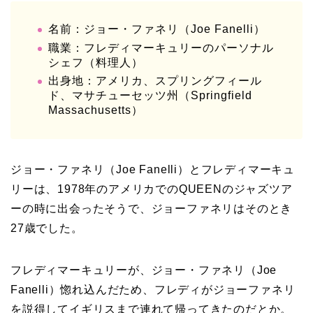
名前：ジョー・ファネリ（Joe Fanelli）
職業：フレディマーキュリーのパーソナル
シェフ（料理人）
出身地：アメリカ、スプリングフィール
ド、マサチューセッツ州（Springfield
Massachusetts）
ジョー・ファネリ（Joe Fanelli）とフレディマーキュ
リーは、1978年のアメリカでのQUEENのジャズツア
ーの時に出会ったそうで、ジョーファネリはそのとき
27歳でした。
フレディマーキュリーが、ジョー・ファネリ（Joe
Fanelli）惚れ込んだため、フレディがジョーファネリ
を説得してイギリスまで連れて帰ってきたのだとか。