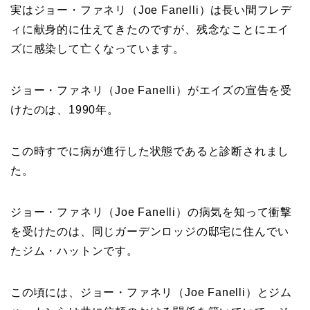
実はジョー・ファネリ（Joe Fanelli）は長い間フレデ
ィに献身的に仕えてきたのですが、残念なことにエイ
ズに感染して亡くなっています。
ジョー・ファネリ（Joe Fanelli）がエイズの宣告を受
けたのは、1990年。
この時すでに病が進行した状態であると診断されまし
た。
ジョー・ファネリ（Joe Fanelli）の病気を知って衝撃
を受けたのは、同じガーデンロッジの邸宅に住んでい
たジム・ハットンです。
この頃には、ジョー・ファネリ（Joe Fanelli）とジム