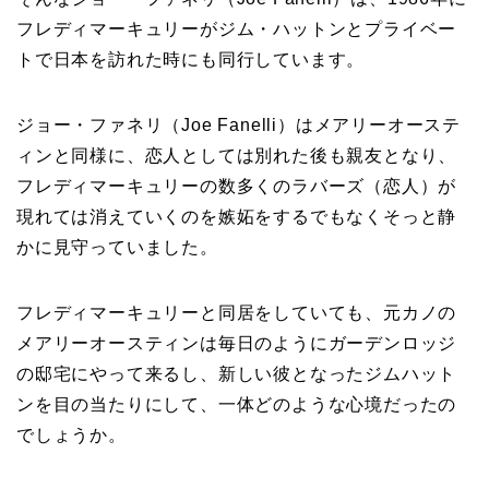
フレディマーキュリーがジム・ハットンとプライベー
トで日本を訪れた時にも同行しています。
ジョー・ファネリ（Joe Fanelli）はメアリーオーステ
ィンと同様に、恋人としては別れた後も親友となり、
フレディマーキュリーの数多くのラバーズ（恋人）が
現れては消えていくのを嫉妬をするでもなくそっと静
かに見守っていました。
フレディマーキュリーと同居をしていても、元カノの
メアリーオースティンは毎日のようにガーデンロッジ
の邸宅にやって来るし、新しい彼となったジムハット
ンを目の当たりにして、一体どのような心境だったの
でしょうか。