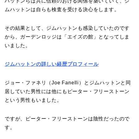
ハットンらは共に信頼のおける関係を築いていて、ジ
ムハットンは自らも検査を受ける決心をします。
その結果として、ジムハットンも感染していたのです
から、ガーデンロッジは「エイズの館」となってしま
いました。
ジムハットンの詳しい経歴プロフィール
ジョー・ファネリ（Joe Fanelli）とジムハットンと同
居していた男性には他にもピーター・フリーストーン
という男性もいました。
ですが、ピーター・フリーストーンは陰性だったので
す。