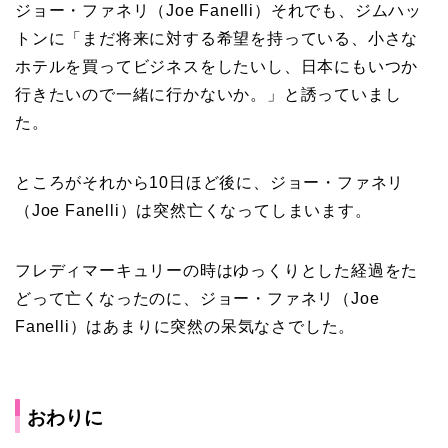
ジョー・ファネリ（Joe Fanelli）それでも、ジムハッ
トンに「まだ将来に対する希望を持っている、小さな
ホテルを買ってビジネスをしたいし、日本にもいつか
行きたいので一緒に行かないか。」と誘っていまし
た。
ところがそれから10日ほど後に、ジョー・ファネリ
（Joe Fanelli）は突然亡くなってしまいます。
フレディマーキュリーの時はゆっくりとした経過をた
どって亡くなったのに、ジョー・ファネリ（Joe
Fanelli）はあまりに突然の呆気なさでした。
おわりに