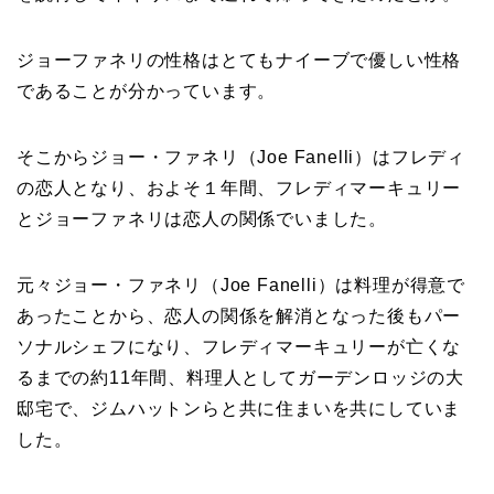
ジョーファネリの性格はとてもナイーブで優しい性格
であることが分かっています。
そこからジョー・ファネリ（Joe Fanelli）はフレディ
の恋人となり、およそ１年間、フレディマーキュリー
とジョーファネリは恋人の関係でいました。
元々ジョー・ファネリ（Joe Fanelli）は料理が得意で
あったことから、恋人の関係を解消となった後もパー
ソナルシェフになり、フレディマーキュリーが亡くな
るまでの約11年間、料理人としてガーデンロッジの大
邸宅で、ジムハットンらと共に住まいを共にしていま
した。