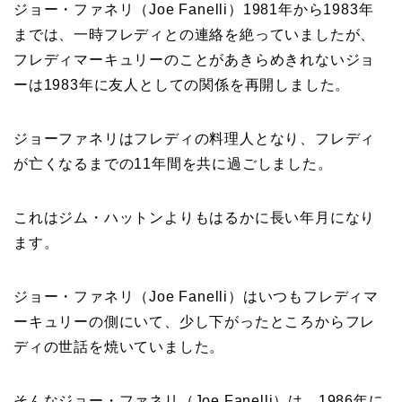
ジョー・ファネリ（Joe Fanelli）1981年から1983年
までは、一時フレディとの連絡を絶っていましたが、
フレディマーキュリーのことがあきらめきれないジョ
ーは1983年に友人としての関係を再開しました。
ジョーファネリはフレディの料理人となり、フレディ
が亡くなるまでの11年間を共に過ごしました。
これはジム・ハットンよりもはるかに長い年月になり
ます。
ジョー・ファネリ（Joe Fanelli）はいつもフレディマ
ーキュリーの側にいて、少し下がったところからフレ
ディの世話を焼いていました。
そんなジョー・ファネリ（Joe Fanelli）は、1986年に