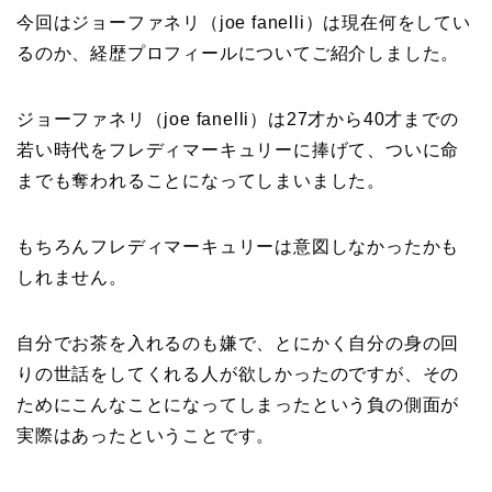
今回はジョーファネリ（joe fanelli）は現在何をしてい
るのか、経歴プロフィールについてご紹介しました。
ジョーファネリ（joe fanelli）は27才から40才までの
若い時代をフレディマーキュリーに捧げて、ついに命
までも奪われることになってしまいました。
もちろんフレディマーキュリーは意図しなかったかも
しれません。
自分でお茶を入れるのも嫌で、とにかく自分の身の回
りの世話をしてくれる人が欲しかったのですが、その
ためにこんなことになってしまったという負の側面が
実際はあったということです。